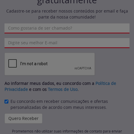
gratuitamente
Cadastre-se para receber nossos conteúdos por email e faça
parte da nossa comunidade!
Ao informar meus dados, eu concordo com a
Política de
Privacidade
e com os
Termos de Uso
.
Eu concordo em receber comunicações e ofertas
personalizadas de acordo com meus interesses.
Prometemos não utilizar suas informações de contato para enviar