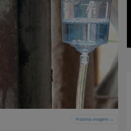
Próxima imagem →