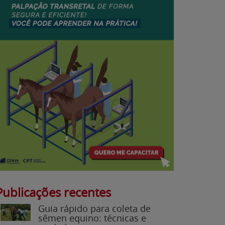
Publicações recentes
Guia rápido para coleta de
sêmen equino: técnicas e
cuidados