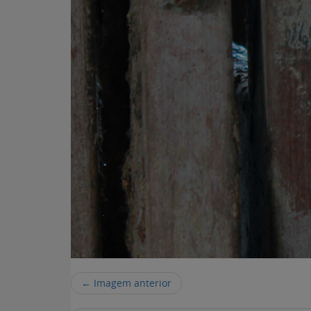
← Imagem anterior