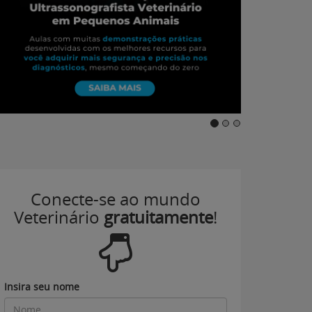
Conecte-se ao mundo
Veterinário
gratuitamente
!
Insira seu nome