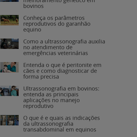
bovinos
Conheça os parâmetros
reprodutivos do garanhão
equino
Como a ultrassonografia auxilia
no atendimento de
emergências veterinárias
Entenda o que é peritonite em
cães e como diagnosticar de
forma precisa
Ultrassonografia em bovinos:
entenda as principais
aplicações no manejo
reprodutivo
O que é e quais as indicações
da ultrassonografia
transabdominal em equinos