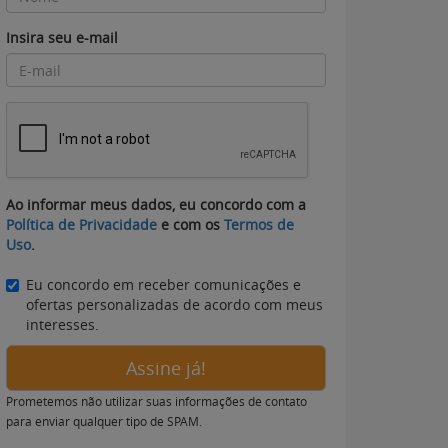
Insira seu e-mail
Ao informar meus dados, eu concordo com a
Política de Privacidade
e com os
Termos de
Uso
.
Eu concordo em receber comunicações e
ofertas personalizadas de acordo com meus
interesses.
Assine já!
Prometemos não utilizar suas informações de contato
para enviar qualquer tipo de SPAM.