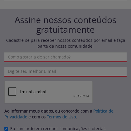
Assine nossos conteúdos
gratuitamente
Cadastre-se para receber nossos conteúdos por email e faça
parte da nossa comunidade!
Ao informar meus dados, eu concordo com a
Política de
Privacidade
e com os
Termos de Uso
.
Eu concordo em receber comunicações e ofertas