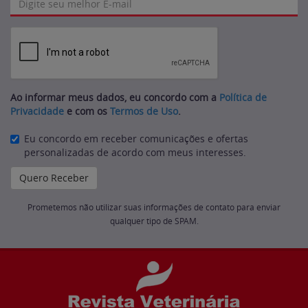
Ao informar meus dados, eu concordo com a
Política de
Privacidade
e com os
Termos de Uso
.
Eu concordo em receber comunicações e ofertas
personalizadas de acordo com meus interesses.
Prometemos não utilizar suas informações de contato para enviar
qualquer tipo de SPAM.