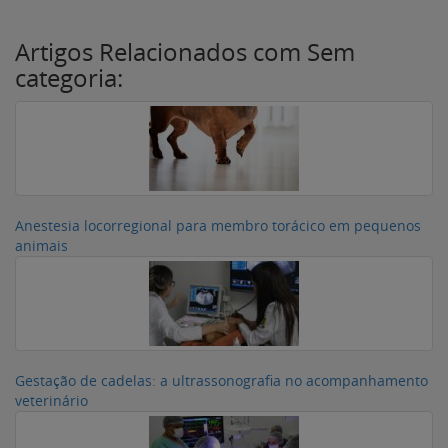
Artigos Relacionados com Sem
categoria:
Anestesia locorregional para membro torácico em pequenos
animais
Gestação de cadelas: a ultrassonografia no acompanhamento
veterinário