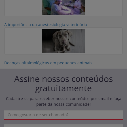
A importância da anestesiologia veterinária
Doenças oftalmológicas em pequenos animais
Assine nossos conteúdos
gratuitamente
Cadastre-se para receber nossos conteúdos por email e faça
parte da nossa comunidade!