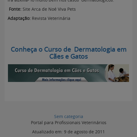
Fonte:
Site Arca de Noé Viva Pets
Adaptação:
Revista Veterinária
Conheça o Curso de Dermatologia em
Cães e Gatos
Sem categoria
Portal para Profissionais Veterinários
Atualizado em:
9 de agosto de 2011