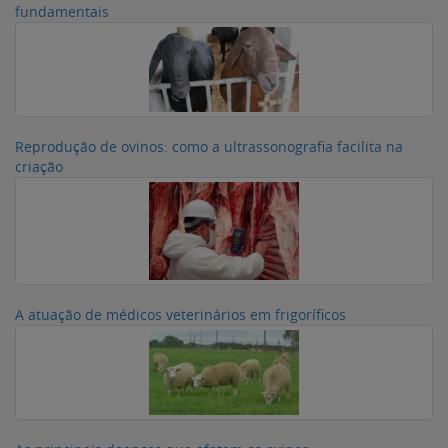
fundamentais
Reprodução de ovinos: como a ultrassonografia facilita na
criação
A atuação de médicos veterinários em frigoríficos