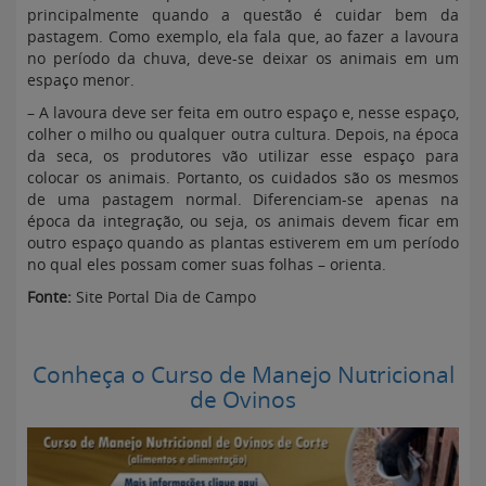
principalmente quando a questão é cuidar bem da
pastagem. Como exemplo, ela fala que, ao fazer a lavoura
no período da chuva, deve-se deixar os animais em um
espaço menor.
– A lavoura deve ser feita em outro espaço e, nesse espaço,
colher o milho ou qualquer outra cultura. Depois, na época
da seca, os produtores vão utilizar esse espaço para
colocar os animais. Portanto, os cuidados são os mesmos
de uma pastagem normal. Diferenciam-se apenas na
época da integração, ou seja, os animais devem ficar em
outro espaço quando as plantas estiverem em um período
no qual eles possam comer suas folhas – orienta.
Fonte:
Site Portal Dia de Campo
Conheça o Curso de Manejo Nutricional
de Ovinos