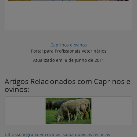
Caprinos e ovinos
Portal para Profissionais Veterinários
Atualizado em:
8 de junho de 2011
Artigos Relacionados com Caprinos e
ovinos:
Ultrassonografia em ovinos: saiba quais as técnicas