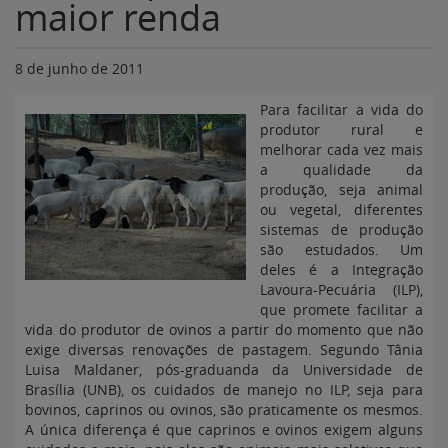
maior renda
8 de junho de 2011
Para facilitar a vida do
produtor rural e
melhorar cada vez mais
a qualidade da
produção, seja animal
ou vegetal, diferentes
sistemas de produção
são estudados. Um
deles é a Integração
Lavoura-Pecuária (ILP),
que promete facilitar a
vida do produtor de ovinos a partir do momento que não
exige diversas renovações de pastagem. Segundo Tânia
Luisa Maldaner, pós-graduanda da Universidade de
Brasília (UNB), os cuidados de manejo no ILP, seja para
bovinos, caprinos ou ovinos, são praticamente os mesmos.
A única diferença é que caprinos e ovinos exigem alguns