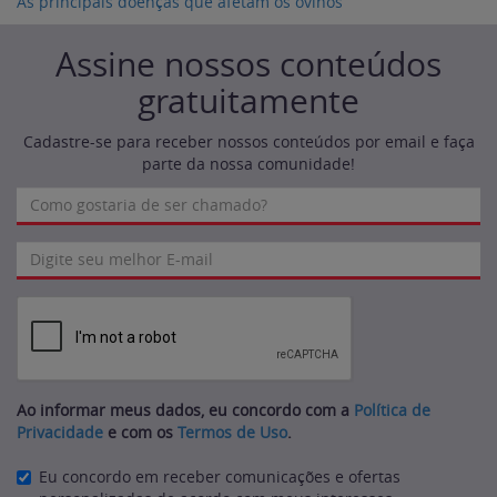
As principais doenças que afetam os ovinos
Assine nossos conteúdos
gratuitamente
Cadastre-se para receber nossos conteúdos por email e faça
parte da nossa comunidade!
Ao informar meus dados, eu concordo com a
Política de
Privacidade
e com os
Termos de Uso
.
Eu concordo em receber comunicações e ofertas