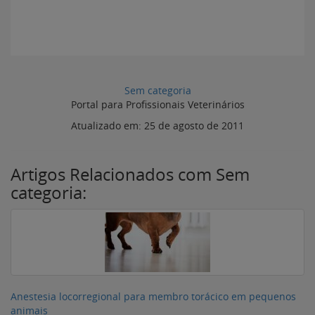
Sem categoria
Portal para Profissionais Veterinários
Atualizado em:
25 de agosto de 2011
Artigos Relacionados com Sem
categoria:
Anestesia locorregional para membro torácico em pequenos
animais