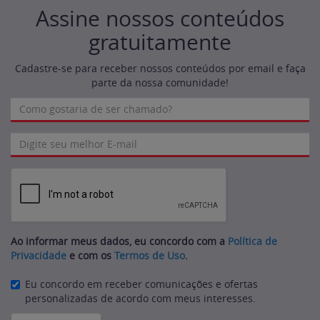
Assine nossos conteúdos
gratuitamente
Cadastre-se para receber nossos conteúdos por email e faça
parte da nossa comunidade!
Ao informar meus dados, eu concordo com a
Política de
Privacidade
e com os
Termos de Uso
.
Eu concordo em receber comunicações e ofertas
personalizadas de acordo com meus interesses.