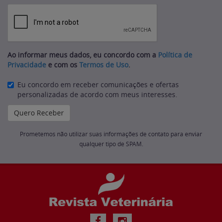
Ao informar meus dados, eu concordo com a
Política de
Privacidade
e com os
Termos de Uso
.
Eu concordo em receber comunicações e ofertas
personalizadas de acordo com meus interesses.
Prometemos não utilizar suas informações de contato para enviar
qualquer tipo de SPAM.