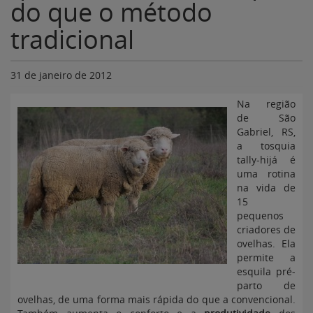
do que o método
tradicional
31 de janeiro de 2012
Na região
de São
Gabriel, RS,
a tosquia
tally-hijá é
uma rotina
na vida de
15
pequenos
criadores de
ovelhas. Ela
permite a
esquila pré-
parto de
ovelhas, de uma forma mais rápida do que a convencional.