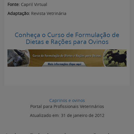
Fonte:
Capril Virtual
Adaptação:
Revista Vetrinária
Conheça o Curso de Formulação de
Dietas e Rações para Ovinos
Caprinos e ovinos
Portal para Profissionais Veterinários
Atualizado em:
31 de janeiro de 2012