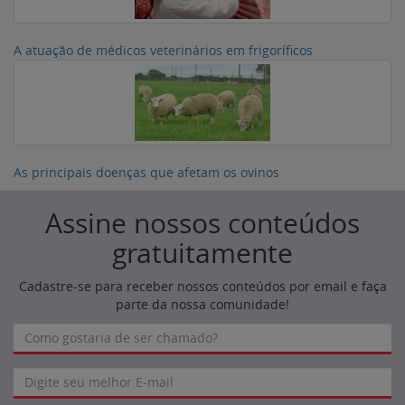
A atuação de médicos veterinários em frigoríficos
As principais doenças que afetam os ovinos
Assine nossos conteúdos
gratuitamente
Cadastre-se para receber nossos conteúdos por email e faça
parte da nossa comunidade!