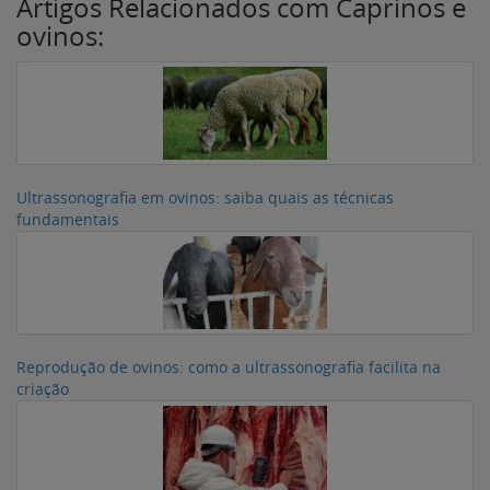
Artigos Relacionados com Caprinos e
ovinos:
Ultrassonografia em ovinos: saiba quais as técnicas
fundamentais
Reprodução de ovinos: como a ultrassonografia facilita na
criação