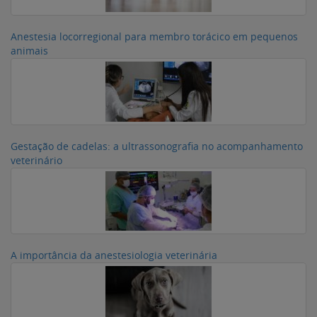
Anestesia locorregional para membro torácico em pequenos
animais
Gestação de cadelas: a ultrassonografia no acompanhamento
veterinário
A importância da anestesiologia veterinária