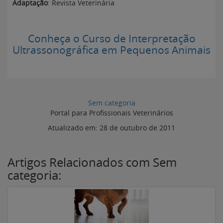
Adaptação
: Revista Veterinária
Conheça o Curso de Interpretação
Ultrassonográfica em Pequenos Animais
Sem categoria
Portal para Profissionais Veterinários
Atualizado em:
28 de outubro de 2011
Artigos Relacionados com Sem
categoria: