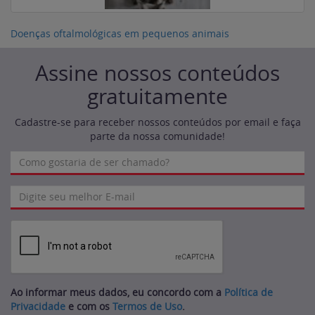
Doenças oftalmológicas em pequenos animais
Assine nossos conteúdos
gratuitamente
Cadastre-se para receber nossos conteúdos por email e faça
parte da nossa comunidade!
Ao informar meus dados, eu concordo com a
Política de
Privacidade
e com os
Termos de Uso
.